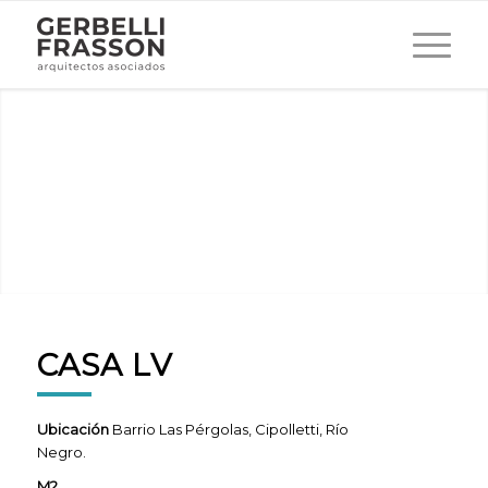
CASA LV
Ubicación
Barrio Las Pérgolas, Cipolletti, Río
Negro.
M2