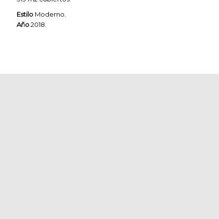
Estilo
Moderno.
Año
2018.